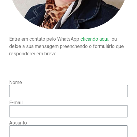
Entre em contato pelo WhatsApp
clicando aqui.
ou
deixe a sua mensagem preenchendo o formulário que
responderei em breve.
Nome
E-mail
Assunto