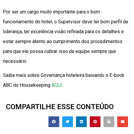
Por ser um cargo muito importante para o bom
funcionamento do hotel, o Supervisor deve ter bom perfil de
liderança, ter excelência visão refinada para os detalhes e
estar sempre atento ao cumprimento dos procedimentos
para que ele possa cobrar isso da equipe sempre que
necessário.
Saiba mais sobre Governança hoteleira baixando o E-book
ABC do Housekeeping
AQUI
.
COMPARTILHE ESSE CONTEÚDO