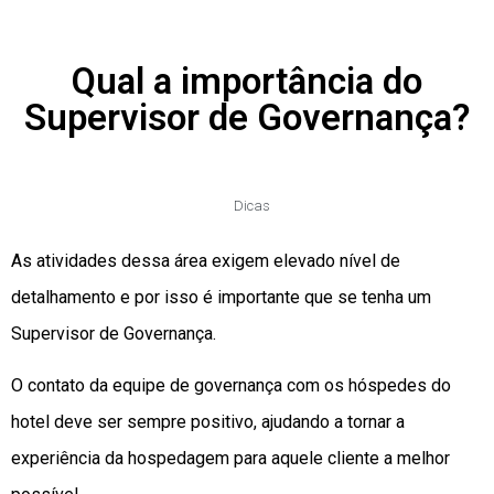
Qual a importância do
Supervisor de Governança?
Dicas
As atividades dessa área exigem elevado nível de
detalhamento e por isso é importante que se tenha um
Supervisor de Governança.
O contato da equipe de governança com os hóspedes do
hotel deve ser sempre positivo, ajudando a tornar a
experiência da hospedagem para aquele cliente a melhor