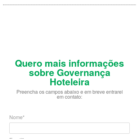
Quero mais informações
sobre Governança
Hoteleira
Preencha os campos abaixo e em breve entrarei
em contato:
Nome*