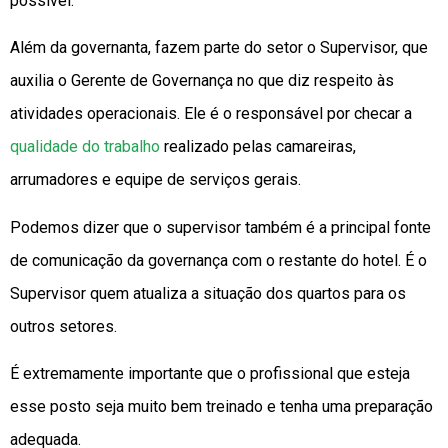
possível.
Além da governanta, fazem parte do setor o Supervisor, que
auxilia o Gerente de Governança no que diz respeito às
atividades operacionais. Ele é o responsável por checar a
qualidade do trabalho
realizado pelas camareiras,
arrumadores e equipe de serviços gerais.
Podemos dizer que o supervisor também é a principal fonte
de comunicação da governança com o restante do hotel. É o
Supervisor quem atualiza a situação dos quartos para os
outros setores.
É extremamente importante que o profissional que esteja
esse posto seja muito bem treinado e tenha uma preparação
adequada.