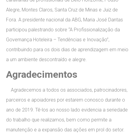
Alegre, Montes Claros, Santa Cruz de Minas e Juiz de
Fora. A presidente nacional da ABG, Maria José Dantas
participou palestrando sobre “A Profissionalização da
Governança Hoteleira – Tendências e Inovação”,
contribuindo para os dois dias de aprendizagem em meio
a um ambiente descontraído e alegre.
Agradecimentos
Agradecemos a todos os associados, patrocinadores,
parceiros e apoiadores por estarem conosco durante o
ano de 2019. Tê-los ao nosso lado evidencia a seriedade
do trabalho que realizamos, bem como permite a
manutenção e a expansão das ações em prol do setor.