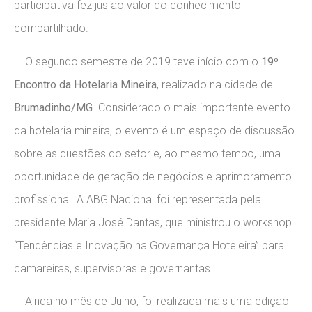
participativa fez jus ao valor do conhecimento
compartilhado.
O segundo semestre de 2019 teve início com o
19º
Encontro da Hotelaria Mineira
, realizado na cidade de
Brumadinho/MG
. Considerado o mais importante evento
da hotelaria mineira, o evento é um espaço de discussão
sobre as questões do setor e, ao mesmo tempo, uma
oportunidade de geração de negócios e aprimoramento
profissional. A ABG Nacional foi representada pela
presidente Maria José Dantas, que ministrou o workshop
“Tendências e Inovação na Governança Hoteleira” para
camareiras, supervisoras e governantas.
Ainda no mês de Julho, foi realizada mais uma edição