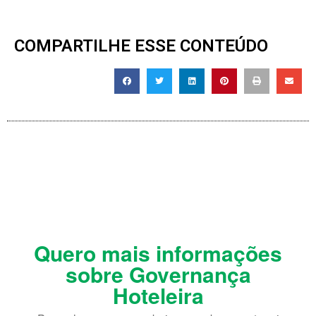
COMPARTILHE ESSE CONTEÚDO
Quero mais informações
sobre Governança
Hoteleira