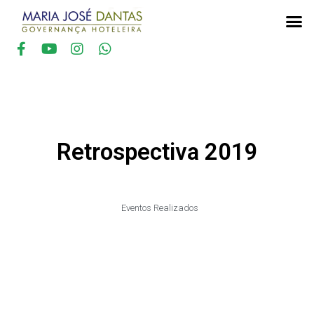
Retrospectiva 2019
Eventos Realizados