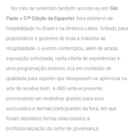
No mês de setembro também aconteceu em
São
Paulo
a
57ª Edição da Equipotel
, feira sinônimo de
hospitalidade no Brasil e na América Latina. Voltado para
proprietários e gestores de toda a Indústria de
Hospitalidade, o evento contemplou, além de ampla
exposição setorizada, vasta oferta de experiências e
uma programação extensa, rica em conteúdo de
qualidade para aqueles que desejassem se aprimorar na
arte de receber bem. A ABG esteve presente,
promovendo um workshop gratuito para seus
associados e demais participantes da feira, em que
foram debatidos temas relacionados à
profissionalização do setor de governança.