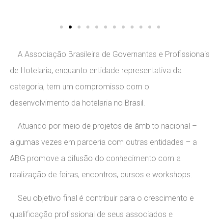
A Associação Brasileira de Governantas e Profissionais
de Hotelaria, enquanto entidade representativa da
categoria, tem um compromisso com o
desenvolvimento da hotelaria no Brasil.
Atuando por meio de projetos de âmbito nacional –
algumas vezes em parceria com outras entidades – a
ABG promove a difusão do conhecimento com a
realização de feiras, encontros, cursos e workshops.
Seu objetivo final é contribuir para o crescimento e
qualificação profissional de seus associados e