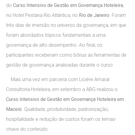
do
Curso Intensivo de Gestão em Governança Hoteleira
,
no Hotel Pestana Rio Atlântica, no
Rio de Janeiro
. Foram
três dias de imersão no universo da governança, em que
foram abordados tópicos fundamentais a uma
governança de alto desempenho. Ao final, os
participantes receberam como bônus as ferramentas de
gestão de governança analisadas durante o curso.
Mais uma vez em parceria com Liciére Amaral
Consultoria Hoteleira, em setembro a ABG realizou o
Curso Intensivo de Gestão em Governança Hoteleira em
Maceió
. Qualidade, produtividade, padronização,
hospitalidade e redução de custos foram os temas-
chave do conteúdo.