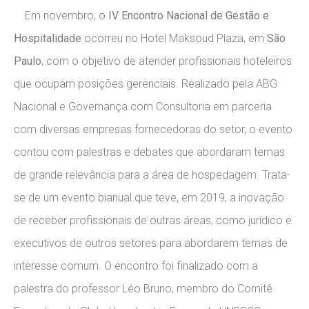
Em novembro, o
IV Encontro Nacional de Gestão e
Hospitalidade
ocorreu no Hotel Maksoud Plaza, em
São
Paulo
, com o objetivo de atender profissionais hoteleiros
que ocupam posições gerenciais. Realizado pela ABG
Nacional e Governança.com Consultoria em parceria
com diversas empresas fornecedoras do setor, o evento
contou com palestras e debates que abordaram temas
de grande relevância para a área de hospedagem. Trata-
se de um evento bianual que teve, em 2019, a inovação
de receber profissionais de outras áreas, como jurídico e
executivos de outros setores para abordarem temas de
interesse comum. O encontro foi finalizado com a
palestra do professor Léo Bruno, membro do Comitê