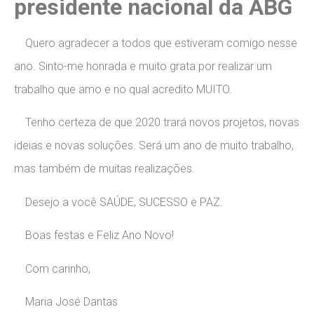
presidente nacional da ABG
Quero agradecer a todos que estiveram comigo nesse
ano. Sinto-me honrada e muito grata por realizar um
trabalho que amo e no qual acredito MUITO.
Tenho certeza de que 2020 trará novos projetos, novas
ideias e novas soluções. Será um ano de muito trabalho,
mas também de muitas realizações.
Desejo a você SAÚDE, SUCESSO e PAZ.
Boas festas e Feliz Ano Novo!
Com carinho,
Maria José Dantas