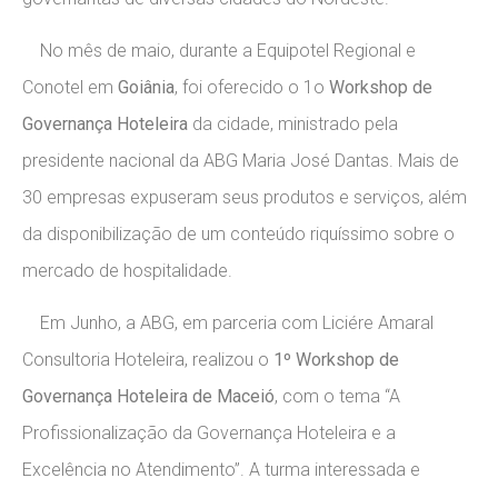
No mês de maio, durante a Equipotel Regional e
Conotel em
Goiânia
, foi oferecido o 1o
Workshop de
Governança Hoteleira
da cidade, ministrado pela
presidente nacional da ABG Maria José Dantas. Mais de
30 empresas expuseram seus produtos e serviços, além
da disponibilização de um conteúdo riquíssimo sobre o
mercado de hospitalidade.
Em Junho, a ABG, em parceria com Liciére Amaral
Consultoria Hoteleira, realizou o
1º Workshop de
Governança Hoteleira de Maceió
, com o tema “A
Profissionalização da Governança Hoteleira e a
Excelência no Atendimento”. A turma interessada e