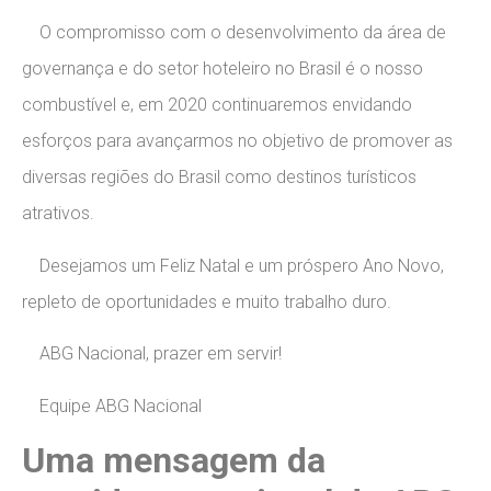
O compromisso com o desenvolvimento da área de
governança e do setor hoteleiro no Brasil é o nosso
combustível e, em 2020 continuaremos envidando
esforços para avançarmos no objetivo de promover as
diversas regiões do Brasil como destinos turísticos
atrativos.
Desejamos um Feliz Natal e um próspero Ano Novo,
repleto de oportunidades e muito trabalho duro.
ABG Nacional, prazer em servir!
Equipe ABG Nacional
Uma mensagem da