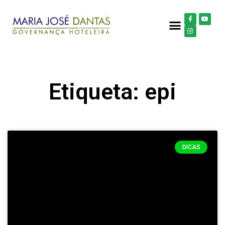
Etiqueta: epi
DICAS